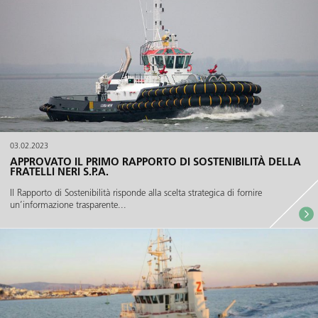
03.02.2023
APPROVATO IL PRIMO RAPPORTO DI SOSTENIBILITÀ DELLA
FRATELLI NERI S.P.A.
Il Rapporto di Sostenibilità risponde alla scelta strategica di fornire
un’informazione trasparente...