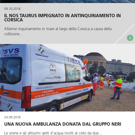
09.10.2018
IL NOS TAURUS IMPEGNATO IN ANTINQUINAMENTO IN
CORSICA
Allarme inquinamento in mare al largo della Corsica a causa della
collisione...
24.09.2018
UNA NUOVA AMBULANZA DONATA DAL GRUPPO NERI
Le sirene e gli altissimi getti d'acqua rivolti al cielo da due...