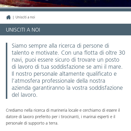
|
Unisciti a noi
UNISCITI A NOI
Siamo sempre alla ricerca di persone di
talento e motivate. Con una flotta di oltre 30
navi, puoi essere sicuro di trovare un posto
di lavoro di tua soddisfazione se ami il mare.
Il nostro personale altamente qualificato e
l’atmosfera professionale della nostra
azienda garantiranno la vostra soddisfazione
del lavoro.
Crediamo nella ricerca di marineria locale e cerchiamo di essere il
datore di lavoro preferito per i tirocinanti, i marinai esperti e il
personale di supporto a terra.