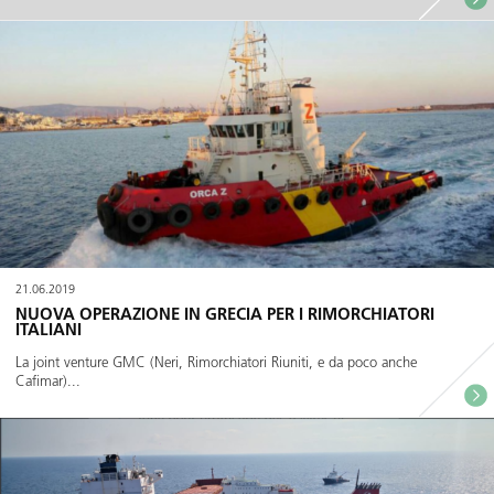
21.06.2019
NUOVA OPERAZIONE IN GRECIA PER I RIMORCHIATORI
ITALIANI
La joint venture GMC (Neri, Rimorchiatori Riuniti, e da poco anche
Cafimar)...