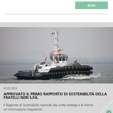
03.02.2023
APPROVATO IL PRIMO RAPPORTO DI SOSTENIBILITÀ DELLA
FRATELLI NERI S.P.A.
Il Rapporto di Sostenibilità risponde alla scelta strategica di fornire
un’informazione trasparente...