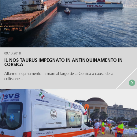
09.10.2018
IL NOS TAURUS IMPEGNATO IN ANTINQUINAMENTO IN
CORSICA
Allarme inquinamento in mare al largo della Corsica a causa della
collisione...