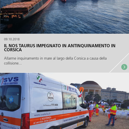
09.10.2018
IL NOS TAURUS IMPEGNATO IN ANTINQUINAMENTO IN
CORSICA
Allarme inquinamento in mare al largo della Corsica a causa della
collisione...