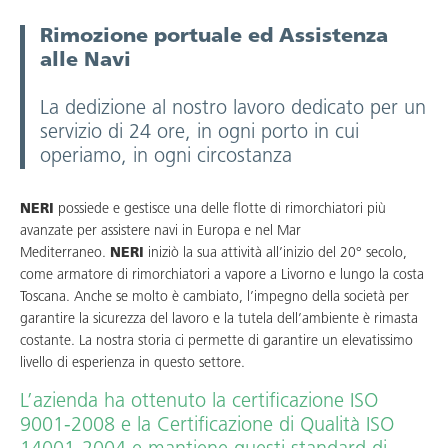
Rimozione portuale ed Assistenza
alle Navi
La dedizione al nostro lavoro dedicato per un
servizio di 24 ore, in ogni porto in cui
operiamo, in ogni circostanza
NERI
possiede e gestisce una delle flotte di rimorchiatori più
avanzate per assistere navi in Europa e nel Mar
Mediterraneo.
NERI
iniziò la sua attività all’inizio del 20° secolo,
come armatore di rimorchiatori a vapore a Livorno e lungo la costa
Toscana. Anche se molto è cambiato, l’impegno della società per
garantire la sicurezza del lavoro e la tutela dell’ambiente è rimasta
costante. La nostra storia ci permette di garantire un elevatissimo
livello di esperienza in questo settore.
L’azienda ha ottenuto la certificazione ISO
9001-2008 e la Certificazione di Qualità ISO