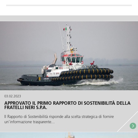
03.02.2023
APPROVATO IL PRIMO RAPPORTO DI SOSTENIBILITÀ DELLA
FRATELLI NERI S.P.A.
Il Rapporto di Sostenibilità risponde alla scelta strategica di fornire
un’informazione trasparente...