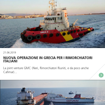
21.06.2019
NUOVA OPERAZIONE IN GRECIA PER I RIMORCHIATORI
ITALIANI
La joint venture GMC (Neri, Rimorchiatori Riuniti, e da poco anche
Cafimar)...